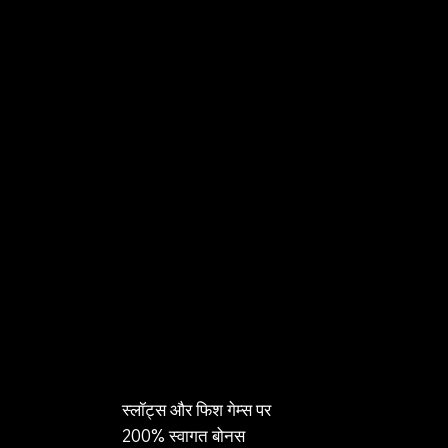
स्लॉट्स और फिश गेम्स पर
200% स्वागत बोनस