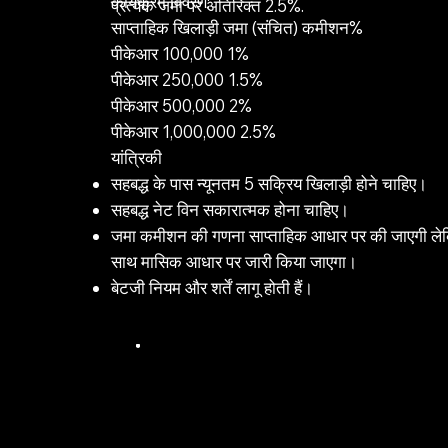
कार्यक्रम विवरण:
प्रत्येक जमा पर अतिरिक्त 2.5%.
साप्ताहिक खिलाड़ी जमा (संचित) कमीशन%
पीकेआर 100,000 1%
पीकेआर 250,000 1.5%
पीकेआर 500,000 2%
पीकेआर 1,000,000 2.5%
यांत्रिकी
सहबद्ध के पास न्यूनतम 5 सक्रिय खिलाड़ी होने चाहिए।
सहबद्ध नेट विन सकारात्मक होना चाहिए।
जमा कमीशन की गणना साप्ताहिक आधार पर की जाएगी ले
साथ मासिक आधार पर जारी किया जाएगा।
बेटजी नियम और शर्तें लागू होती हैं।