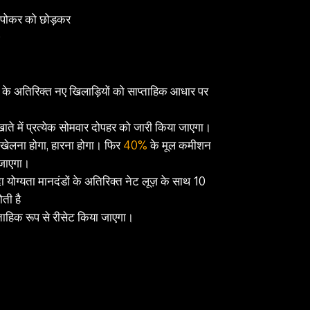
बीपोकर को छोड़कर
0
न के अतिरिक्त नए खिलाड़ियों को साप्ताहिक आधार पर
ते में प्रत्येक सोमवार दोपहर को जारी किया जाएगा।
 खेलना होगा, हारना होगा। फिर
40%
के मूल कमीशन
 जाएगा।
दा योग्यता मानदंडों के अतिरिक्त नेट लूज़ के साथ 10
ती है
प्ताहिक रूप से रीसेट किया जाएगा।