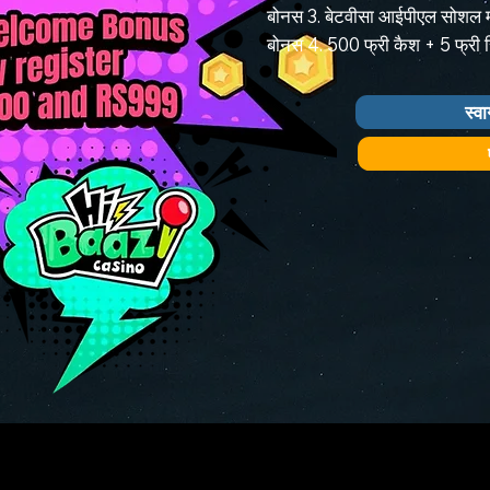
बोनस 3. बेटवीसा आईपीएल सोशल म
बोनस 4. 500 फ्री कैश + 5 फ्री स
स्वा