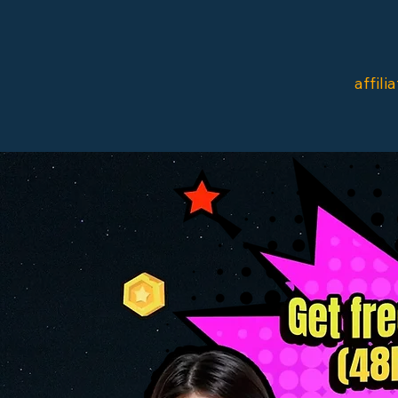
affili