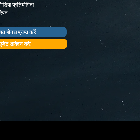
ीडिया प्रतियोगिता
्पिन
गत बोनस प्राप्त करें
एजेंट आवेदन करें