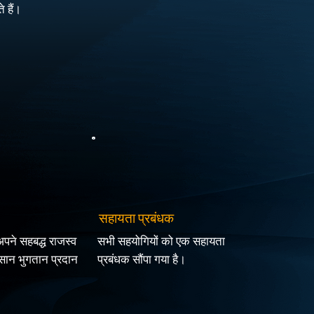
 हैं।
न
सहायता प्रबंधक
अपने सहबद्ध राजस्व
सभी सहयोगियों को एक सहायता
सान भुगतान प्रदान
प्रबंधक सौंपा गया है।