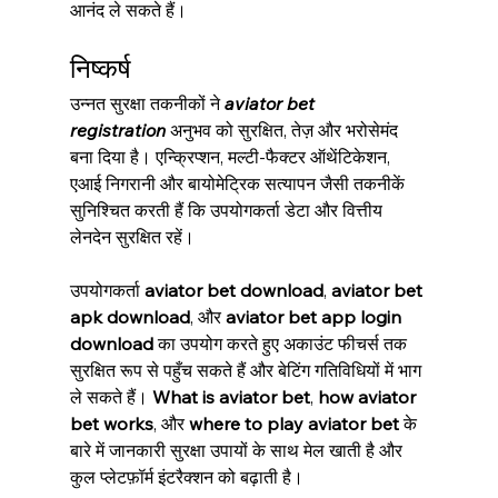
आनंद ले सकते हैं।
निष्कर्ष
उन्नत सुरक्षा तकनीकों ने 
aviator bet 
registration
 अनुभव को सुरक्षित, तेज़ और भरोसेमंद 
बना दिया है। एन्क्रिप्शन, मल्टी-फैक्टर ऑथेंटिकेशन, 
एआई निगरानी और बायोमेट्रिक सत्यापन जैसी तकनीकें 
सुनिश्चित करती हैं कि उपयोगकर्ता डेटा और वित्तीय 
लेनदेन सुरक्षित रहें।
उपयोगकर्ता 
aviator bet download
, 
aviator bet 
apk download
, और 
aviator bet app login 
download
 का उपयोग करते हुए अकाउंट फीचर्स तक 
सुरक्षित रूप से पहुँच सकते हैं और बेटिंग गतिविधियों में भाग 
ले सकते हैं। 
What is aviator bet
, 
how aviator 
bet works
, और 
where to play aviator bet
 के 
बारे में जानकारी सुरक्षा उपायों के साथ मेल खाती है और 
कुल प्लेटफ़ॉर्म इंटरैक्शन को बढ़ाती है।