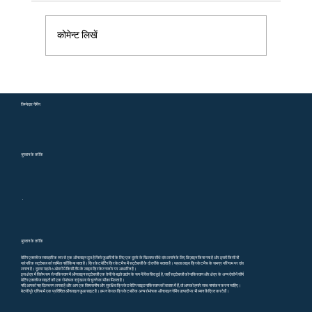
कोमेन्ट लिखें
IPL Cricket game live: आईपीएल का पूरा
शेड्यूल और
जिम्मेदार गेमिंग
भुगतान के तरीके
.
भुगतान के तरीके
बेटिंग एक्सचेंज व्यावहारिक रूप से एक ऑनलाइन टूल है जिसे जुआरियों के लिए एक दूसरे के खिलाफ सीधे दांव लगाने के लिए डिज़ाइन किया गया है और इसमें किसी भी
पारंपरिक सट्टेबाज को शामिल नहीं किया जाता है। क्रिकेट बेटिंग क्रिकेट मैच में सट्टेबाजी के दो तरीके बताता है। पहला लाइव क्रिकेट मैच के समग्र परिणाम पर दांव
लगाना है। दूसरा पहले 6 ओवरों में किसी टीम के लाइव क्रिकेट स्कोर पर आधारित है।
इस क्षेत्र में विशेष रूप से पाकिस्तान में ऑनलाइन सट्टेबाजी एक तेजी से बढ़ते उद्योग के रूप में विकसित हुई है, जहाँ सट्टेबाजों को पाकिस्तान और क्षेत्र के अन्य देशों में शीर्ष
बेटिंग एक्सचेंज साइटों की एक रोमांचक श्रृंखला से चुनने का मौका मिलता है।
यदि आपको यह दिलचस्प लगता है और आप एक विश्वसनीय और सुरक्षित क्रिकेट बेटिंग साइट पाकिस्तान की तलाश में हैं, तो आपको हमारे साथ नामांकन करना चाहिए।
बेटजी पूरे एशिया में एक प्रतिष्ठित ऑनलाइन जुआ साइट है। हम न केवल क्रिकेट बल्कि अन्य रोमांचक ऑनलाइन गेमिंग उत्पादों पर भी ध्यान केंद्रित करते हैं।