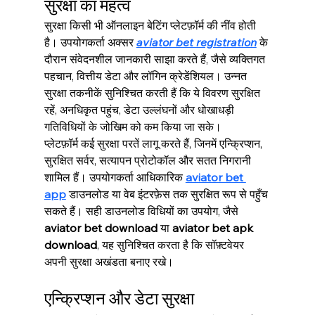
सुरक्षा का महत्व
सुरक्षा किसी भी ऑनलाइन बेटिंग प्लेटफ़ॉर्म की नींव होती 
है। उपयोगकर्ता अक्सर 
aviator bet registration
 के 
दौरान संवेदनशील जानकारी साझा करते हैं, जैसे व्यक्तिगत 
पहचान, वित्तीय डेटा और लॉगिन क्रेडेंशियल। उन्नत 
सुरक्षा तकनीकें सुनिश्चित करती हैं कि ये विवरण सुरक्षित 
रहें, अनधिकृत पहुंच, डेटा उल्लंघनों और धोखाधड़ी 
गतिविधियों के जोखिम को कम किया जा सके।
प्लेटफ़ॉर्म कई सुरक्षा परतें लागू करते हैं, जिनमें एन्क्रिप्शन, 
सुरक्षित सर्वर, सत्यापन प्रोटोकॉल और सतत निगरानी 
शामिल हैं। उपयोगकर्ता आधिकारिक 
aviator bet 
app
 डाउनलोड या वेब इंटरफ़ेस तक सुरक्षित रूप से पहुँच 
सकते हैं। सही डाउनलोड विधियों का उपयोग, जैसे 
aviator bet download
 या 
aviator bet apk 
download
, यह सुनिश्चित करता है कि सॉफ़्टवेयर 
अपनी सुरक्षा अखंडता बनाए रखे।
एन्क्रिप्शन और डेटा सुरक्षा